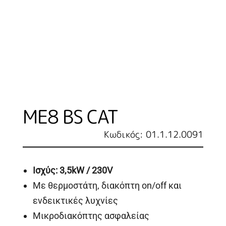
ME8 BS CAT
Κωδικός: 01.1.12.0091
Ισχύς
: 3,5kW / 230V
Με θερμοστάτη, διακόπτη on/off και
ενδεικτικές λυχνίες
Μικροδιακόπτης ασφαλείας