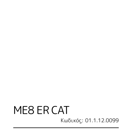
ME8 ER CAT
Κωδικός: 01.1.12.0099