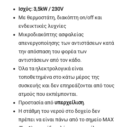
Ισχύς
: 3,5kW / 230V
Με θερμοστάτη, διακόπτη on/off και
ενδεικτικές λυχνίες
Μικροδιακόπτης ασφαλείας
απενεργοποίησης των αντιστάσεων κατά
την απόσπαση του φορέα των
αντιστάσεων από τον κάδο.
Όλα τα ηλεκτρολογικά είναι
τοποθετημένα στο κάτω μέρος της
συσκευής και δεν επηρεάζονται από τους
ατμούς που εκπέμπονται.
Προστασία από
υπερχείλιση
.
Η στάθμη του νερού στο δοχείο δεν
πρέπει να είναι πάνω από το σημείο MAX