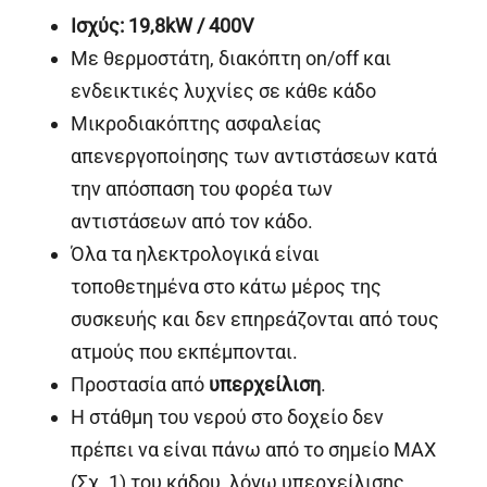
Ισχύς
: 19,8kW / 400V
Με θερμοστάτη, διακόπτη on/off και
ενδεικτικές λυχνίες σε κάθε κάδο
Μικροδιακόπτης ασφαλείας
απενεργοποίησης των αντιστάσεων κατά
την απόσπαση του φορέα των
αντιστάσεων από τον κάδο.
Όλα τα ηλεκτρολογικά είναι
τοποθετημένα στο κάτω μέρος της
συσκευής και δεν επηρεάζονται από τους
ατμούς που εκπέμπονται.
Προστασία από
υπερχείλιση
.
Η στάθμη του νερού στο δοχείο δεν
πρέπει να είναι πάνω από το σημείο MAX
(Σχ. 1) του κάδου, λόγω υπερχείλισης,