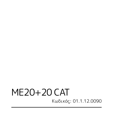
ME20+20 CAT
Κωδικός: 01.1.12.0090