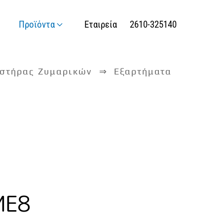
Προϊόντα
Εταιρεία
2610-325140
στήρας Ζυμαρικών
Εξαρτήματα
ME8