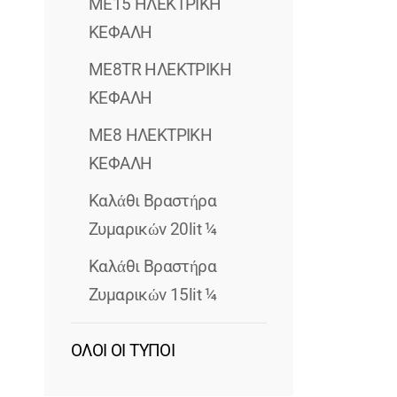
ME15 ΗΛΕΚΤΡΙΚΗ
ΚΕΦΑΛΗ
ME8TR ΗΛΕΚΤΡΙΚΗ
ΚΕΦΑΛΗ
ME8 ΗΛΕΚΤΡΙΚΗ
ΚΕΦΑΛΗ
Καλάθι Βραστήρα
Ζυμαρικών 20lit ¼
Καλάθι Βραστήρα
Ζυμαρικών 15lit ¼
ΟΛΟΙ ΟΙ ΤΥΠΟΙ