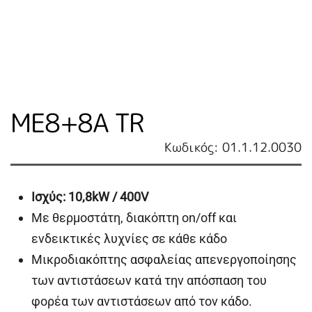
ME8+8A TR
Κωδικός: 01.1.12.0030
Ισχύς
: 10,8kW / 400V
Με θερμοστάτη, διακόπτη on/off και
ενδεικτικές λυχνίες σε κάθε κάδο
Μικροδιακόπτης ασφαλείας απενεργοποίησης
των αντιστάσεων κατά την απόσπαση του
φορέα των αντιστάσεων από τον κάδο.