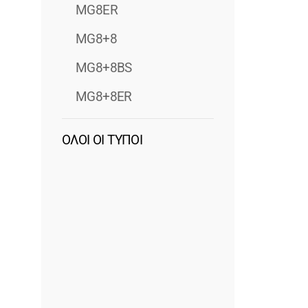
MG8ER
MG8+8
MG8+8BS
MG8+8ER
ΟΛΟΙ ΟΙ ΤΥΠΟΙ