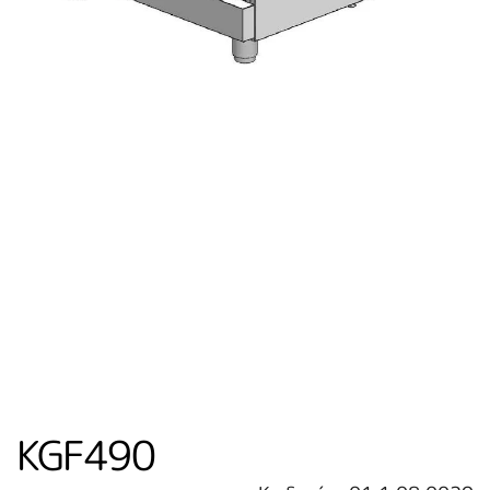
KGF490