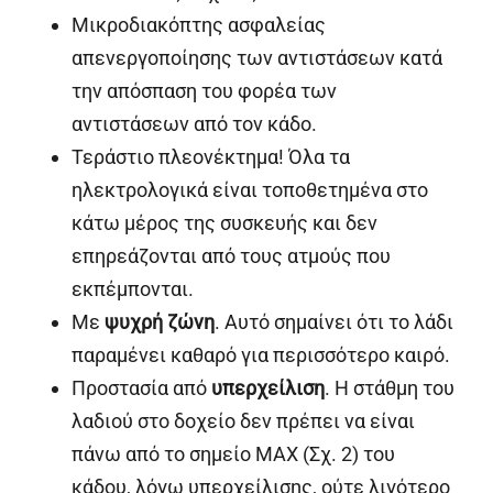
Μικροδιακόπτης ασφαλείας
απενεργοποίησης των αντιστάσεων κατά
την απόσπαση του φορέα των
αντιστάσεων από τον κάδο.
Τεράστιο πλεονέκτημα! Όλα τα
ηλεκτρολογικά είναι τοποθετημένα στο
κάτω μέρος της συσκευής και δεν
επηρεάζονται από τους ατμούς που
εκπέμπονται.
Με
ψυχρή ζώνη
. Αυτό σημαίνει ότι το λάδι
παραμένει καθαρό για περισσότερο καιρό.
Προστασία από
υπερχείλιση
. Η στάθμη του
λαδιού στο δοχείο δεν πρέπει να είναι
πάνω από το σημείο MAX (Σχ. 2) του
κάδου, λόγω υπερχείλισης, ούτε λιγότερο