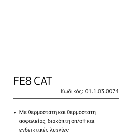
FE8 CAT
Κωδικός: 01.1.03.0074
Με θερμοστάτη και θερμοστάτη
ασφαλείας, διακόπτη on/off και
ενδεικτικές λυχνίες