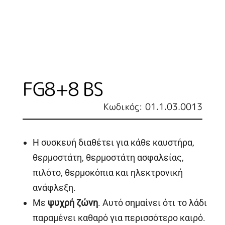
FG8+8 BS
Κωδικός: 01.1.03.0013
Η συσκευή διαθέτει για κάθε καυστήρα,
θερμοστάτη, θερμοστάτη ασφαλείας,
πιλότο, θερμοκόπια και ηλεκτρονική
ανάφλεξη.
Με
ψυχρή ζώνη
. Αυτό σημαίνει ότι το λάδι
παραμένει καθαρό για περισσότερο καιρό.