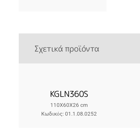
Σχετικά προϊόντα
KGLN360S
110Χ60Χ26 cm
Κωδικός: 01.1.08.0252