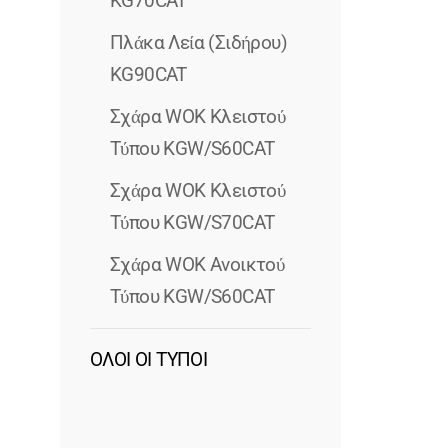
KG70CAT
Πλάκα Λεία (σιδήρου)
KG90CAT
Σχάρα WOK Κλειστού
Τύπου KGW/S60CAT
Σχάρα WOK Κλειστού
Τύπου KGW/S70CAT
Σχάρα WOK Ανοικτού
Τύπου KGW/S60CAT
ΟΛΟΙ ΟΙ ΤΥΠΟΙ