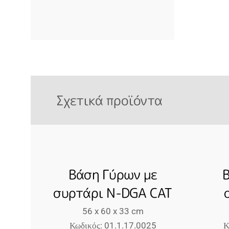
Σχετικά προϊόντα
Βάση Γύρων με
συρτάρι N-DGA CAT
56 x 60 x 33 cm
Κωδικός: 01.1.17.0025
Κ