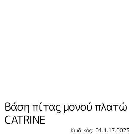
Βάση πίτας μονού πλατώ
CATRINE
Κωδικός: 01.1.17.0023