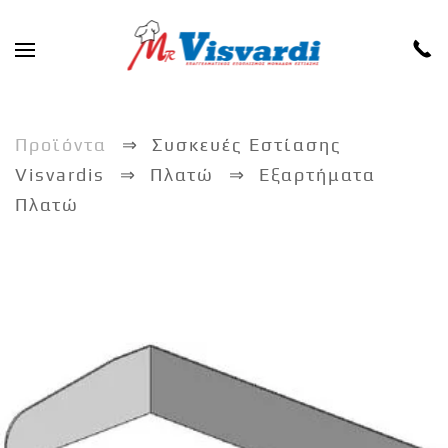
Skip to main content
Προϊόντα
Συσκευές Εστίασης
Visvardis
Πλατώ
Εξαρτήματα
Πλατώ